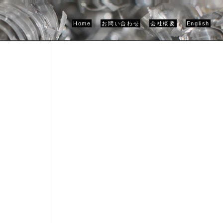
Home
お問い合わせ
会社概要
English